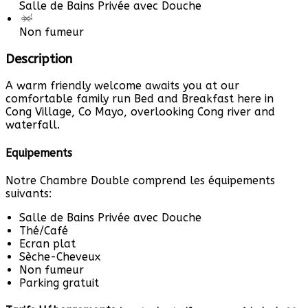
Salle de Bains Privée avec Douche
Non fumeur
Description
A warm friendly welcome awaits you at our
comfortable family run Bed and Breakfast here in
Cong Village, Co Mayo, overlooking Cong river and
waterfall.
Equipements
Notre Chambre Double comprend les équipements
suivants:
Salle de Bains Privée avec Douche
Thé/Café
Ecran plat
Sèche-Cheveux
Non fumeur
Parking gratuit